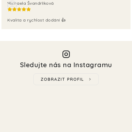
Michaela Švandrlíková
Kvalita a rychlost dodání 👍
Sledujte nás na Instagramu
ZOBRAZIT PROFIL