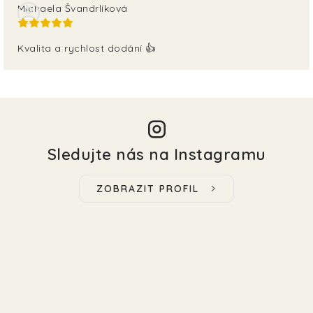
Michaela Švandrlíková
Kvalita a rychlost dodání 👍
Sledujte nás na Instagramu
ZOBRAZIT PROFIL