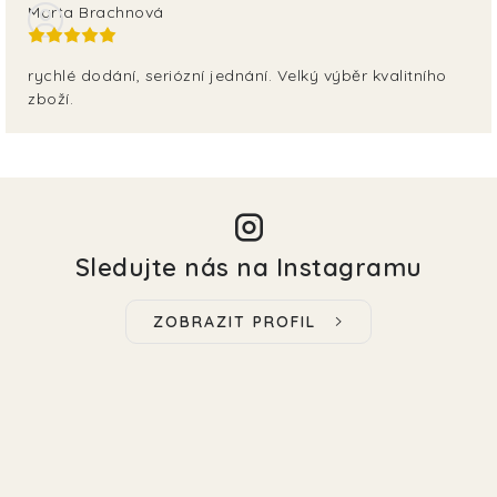
Marta Brachnová
rychlé dodání, seriózní jednání. Velký výběr kvalitního
zboží.
Sledujte nás na Instagramu
ZOBRAZIT PROFIL