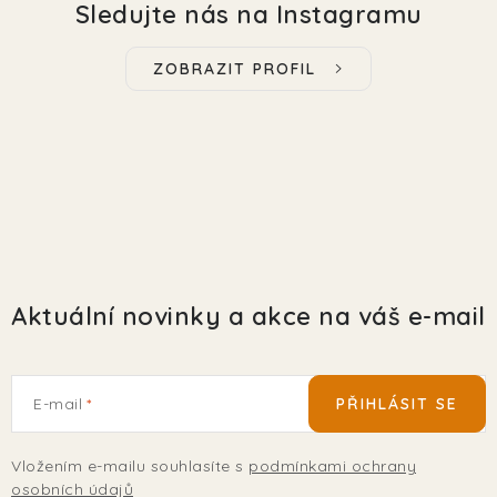
Sledujte nás na Instagramu
ZOBRAZIT PROFIL
Aktuální novinky a akce na váš e-mail
E-mail
PŘIHLÁSIT SE
Vložením e-mailu souhlasíte s
podmínkami ochrany
osobních údajů