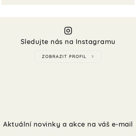
Sledujte nás na Instagramu
ZOBRAZIT PROFIL
Aktuální novinky a akce na váš e-mail