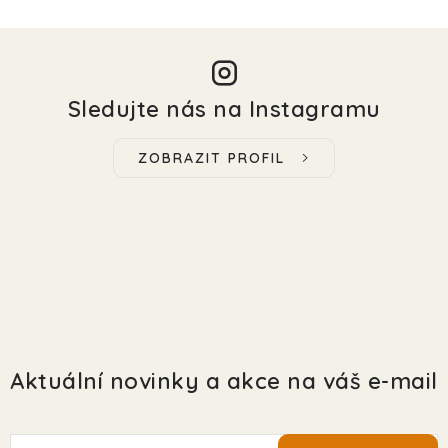
Sledujte nás na Instagramu
ZOBRAZIT PROFIL
Aktuální novinky a akce na váš e-mail