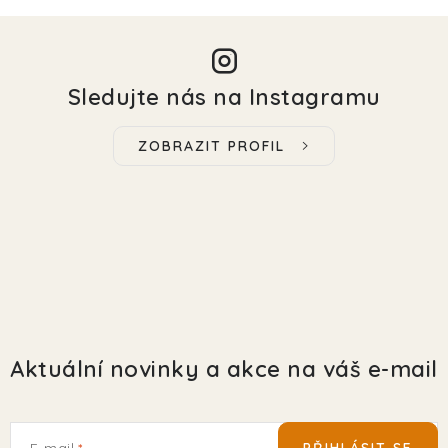
Sledujte nás na Instagramu
ZOBRAZIT PROFIL
Aktuální novinky a akce na váš e-mail
E-mail
PŘIHLÁSIT SE