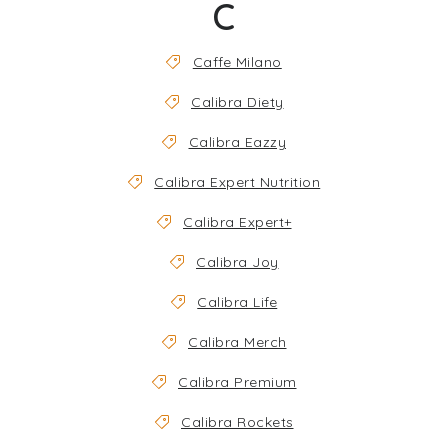
C
Caffe Milano
Calibra Diety
Calibra Eazzy
Calibra Expert Nutrition
Calibra Expert+
Calibra Joy
Calibra Life
Calibra Merch
Calibra Premium
Calibra Rockets