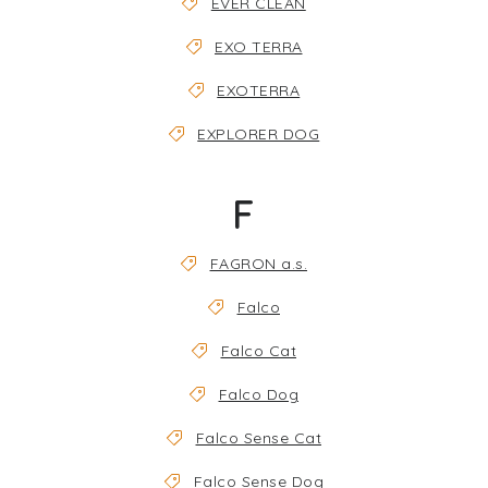
EVER CLEAN
EXO TERRA
EXOTERRA
EXPLORER DOG
F
FAGRON a.s.
Falco
Falco Cat
Falco Dog
Falco Sense Cat
Falco Sense Dog