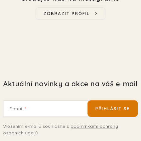
ZOBRAZIT PROFIL
Aktuální novinky a akce na váš e-mail
E-mail
PŘIHLÁSIT SE
Vložením e-mailu souhlasíte s
podmínkami ochrany
osobních údajů