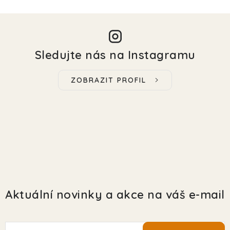
Sledujte nás na Instagramu
ZOBRAZIT PROFIL
Aktuální novinky a akce na váš e-mail