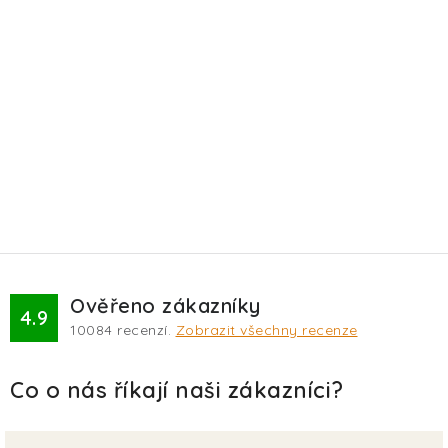
Ověřeno zákazníky
4.9
10084
recenzí.
Zobrazit všechny recenze