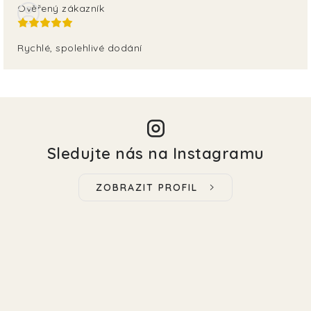
Ověřený zákazník
Rychlé, spolehlivé dodání
Sledujte nás na Instagramu
ZOBRAZIT PROFIL