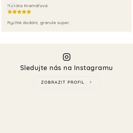
Renáta Kramářová
Rychlé dodání, granule super.
Sledujte nás na Instagramu
ZOBRAZIT PROFIL