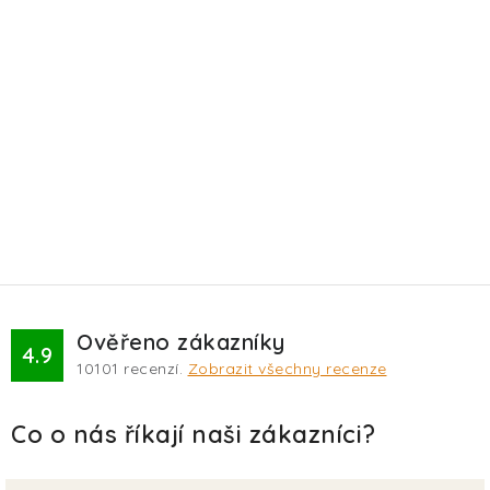
Ověřeno zákazníky
4.9
10101
recenzí.
Zobrazit všechny recenze