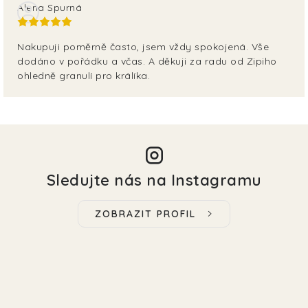
Alena Spurná
Nakupuji poměrně často, jsem vždy spokojená. Vše
dodáno v pořádku a včas. A děkuji za radu od Zipiho
ohledně granulí pro králíka.
Sledujte nás na Instagramu
ZOBRAZIT PROFIL