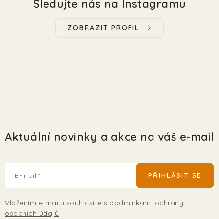
Sledujte nás na Instagramu
ZOBRAZIT PROFIL
Aktuální novinky a akce na váš e-mail
E-mail
PŘIHLÁSIT SE
Vložením e-mailu souhlasíte s
podmínkami ochrany
osobních údajů