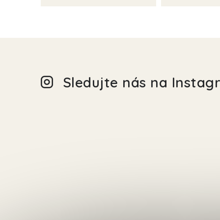
Sledujte nás na Insta