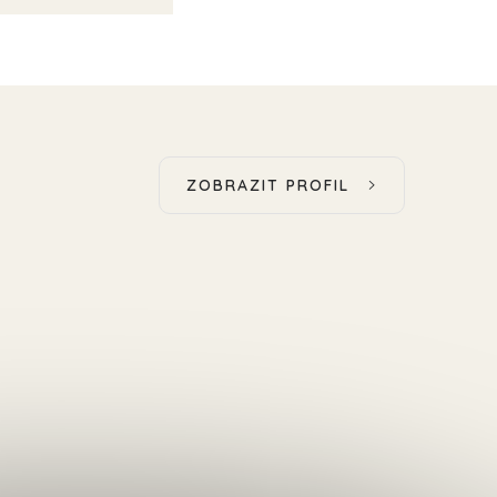
ZOBRAZIT PROFIL