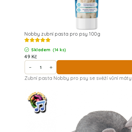
Nobby zubní pasta pro psy 100g
Skladem
(14 ks)
49 Kč
Zubní pasta Nobby pro psy se svěží vůní máty