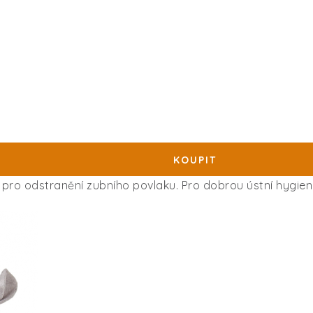
 pro odstranění zubního povlaku. Pro dobrou ústní hygien