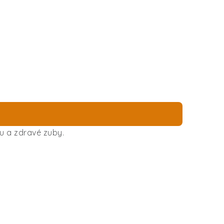
u a zdravé zuby.