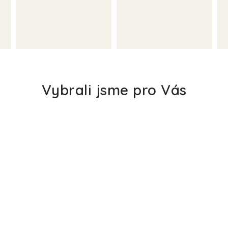
Vybrali jsme pro Vás