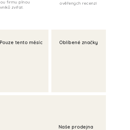
ou firmu plnou
ověřených recenzí
vníků zvířat.
Pouze tento měsíc
Oblíbené značky
Naše prodejna