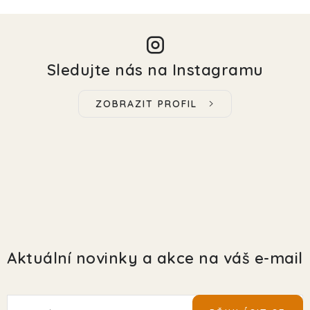
Sledujte nás na Instagramu
ZOBRAZIT PROFIL
Aktuální novinky a akce na váš e-mail