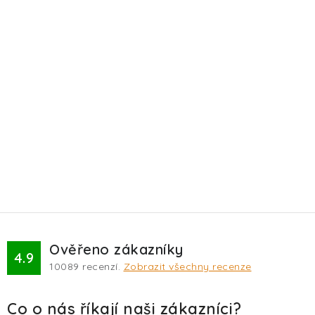
Ověřeno zákazníky
4.9
10089
recenzí.
Zobrazit všechny recenze