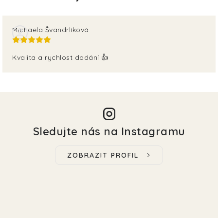
Michaela Švandrlíková
Kvalita a rychlost dodání 👍
Sledujte nás na Instagramu
ZOBRAZIT PROFIL