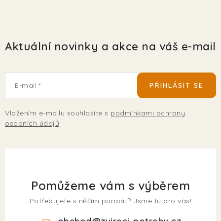
Aktuální novinky a akce na váš e-mail
E-mail
PŘIHLÁSIT SE
Vložením e-mailu souhlasíte s
podmínkami ochrany
osobních údajů
Pomůžeme vám s výběrem
Potřebujete s něčím poradit? Jsme tu pro vás!