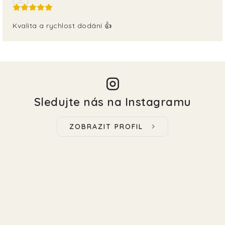
Kvalita a rychlost dodání 👍
Sledujte nás na Instagramu
ZOBRAZIT PROFIL