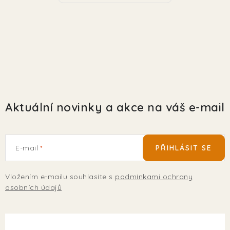
Aktuální novinky a akce na váš e-mail
E-mail
PŘIHLÁSIT SE
Vložením e-mailu souhlasíte s
podmínkami ochrany
osobních údajů