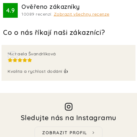
Ověřeno zákazníky
4.9
10089
recenzí.
Zobrazit všechny recenze
Michaela Švandrlíková
Kvalita a rychlost dodání 👍
Sledujte nás na Instagramu
ZOBRAZIT PROFIL