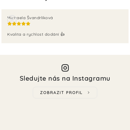
Michaela Švandrlíková
Kvalita a rychlost dodání 👍
Sledujte nás na Instagramu
ZOBRAZIT PROFIL