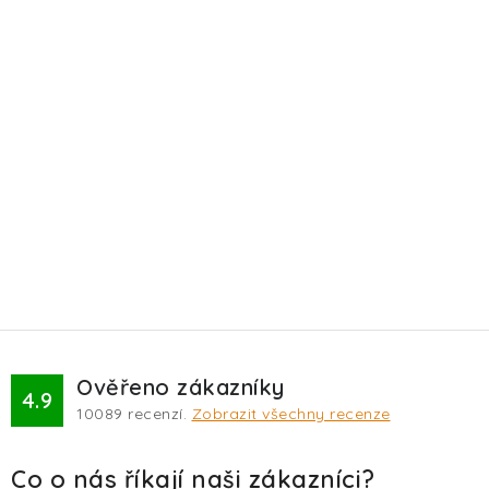
Ověřeno zákazníky
4.9
10089
recenzí.
Zobrazit všechny recenze