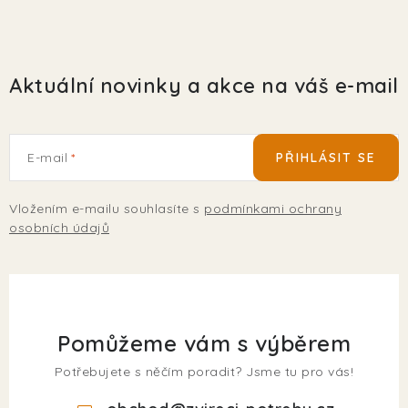
Aktuální novinky a akce na váš e-mail
E-mail
PŘIHLÁSIT SE
Vložením e-mailu souhlasíte s
podmínkami ochrany
osobních údajů
Pomůžeme vám s výběrem
Potřebujete s něčím poradit? Jsme tu pro vás!