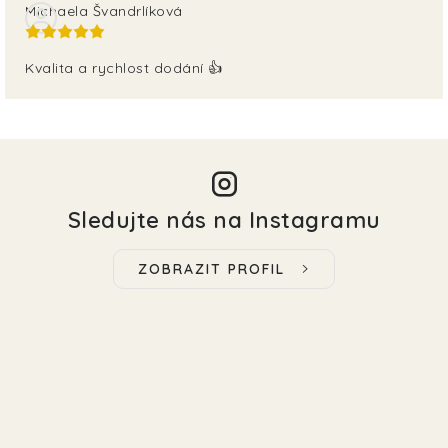
Michaela Švandrlíková
Kvalita a rychlost dodání 👍
Sledujte nás na Instagramu
ZOBRAZIT PROFIL