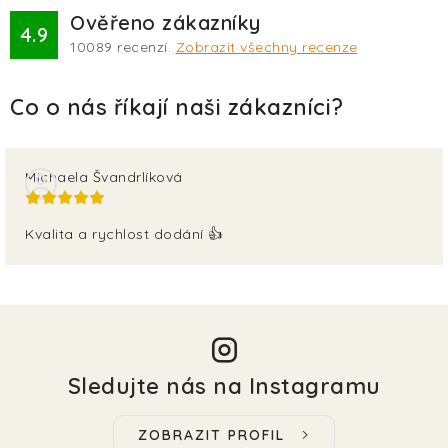
Ověřeno zákazníky
4.9
10089
recenzí.
Zobrazit všechny recenze
Michaela Švandrlíková
Kvalita a rychlost dodání 👍
Sledujte nás na Instagramu
ZOBRAZIT PROFIL