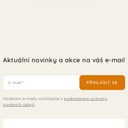
Aktuální novinky a akce na váš e-mail
E-mail
PŘIHLÁSIT SE
Vložením e-mailu souhlasíte s
podmínkami ochrany
osobních údajů