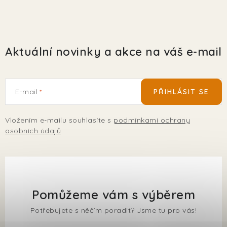
Aktuální novinky a akce na váš e-mail
E-mail
PŘIHLÁSIT SE
Vložením e-mailu souhlasíte s
podmínkami ochrany
osobních údajů
Pomůžeme vám s výběrem
Potřebujete s něčím poradit? Jsme tu pro vás!