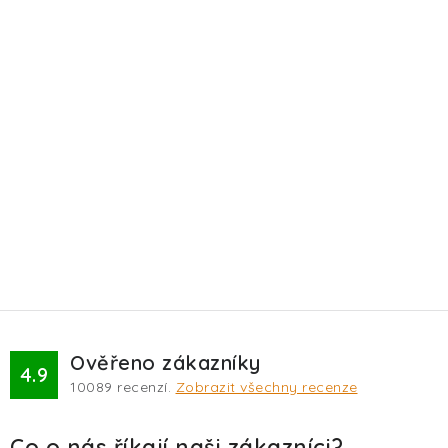
Ověřeno zákazníky
4.9
10089
recenzí.
Zobrazit všechny recenze