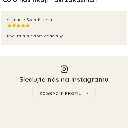
Michaela Švandrlíková
Kvalita a rychlost dodání 👍
Sledujte nás na Instagramu
ZOBRAZIT PROFIL