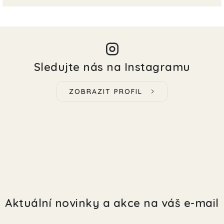
Sledujte nás na Instagramu
ZOBRAZIT PROFIL
Aktuální novinky a akce na váš e-mail