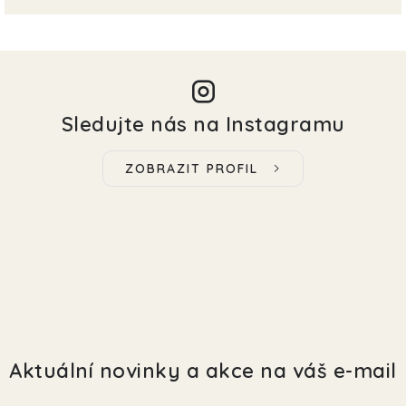
Sledujte nás na Instagramu
ZOBRAZIT PROFIL
Aktuální novinky a akce na váš e-mail