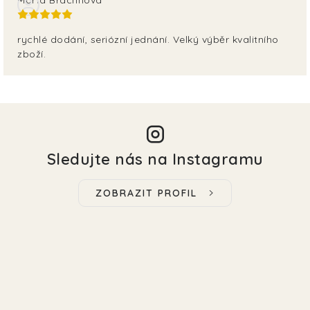
rychlé dodání, seriózní jednání. Velký výběr kvalitního
zboží.
Sledujte nás na Instagramu
ZOBRAZIT PROFIL