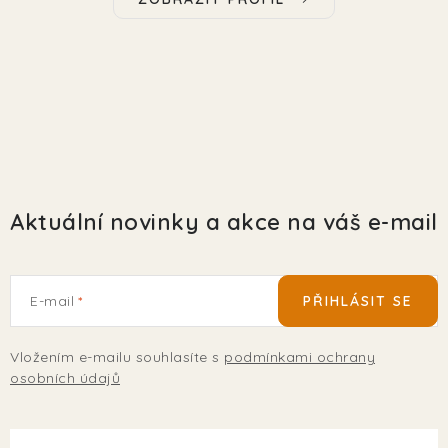
Aktuální novinky a akce na váš e-mail
E-mail
PŘIHLÁSIT SE
Vložením e-mailu souhlasíte s
podmínkami ochrany
osobních údajů