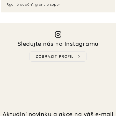
Rychlé dodání, granule super.
Sledujte nás na Instagramu
ZOBRAZIT PROFIL
Aktuální novinky a akce na váš e-mail