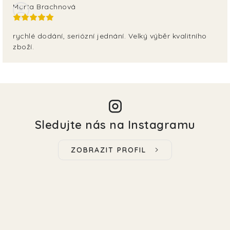
Marta Brachnová
rychlé dodání, seriózní jednání. Velký výběr kvalitního
zboží.
Sledujte nás na Instagramu
ZOBRAZIT PROFIL