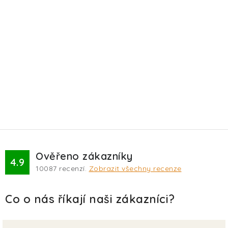
Ověřeno zákazníky
4.9
10087
recenzí.
Zobrazit všechny recenze