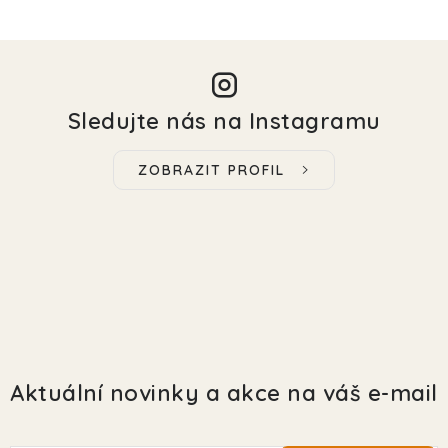
Sledujte nás na Instagramu
ZOBRAZIT PROFIL
Aktuální novinky a akce na váš e-mail