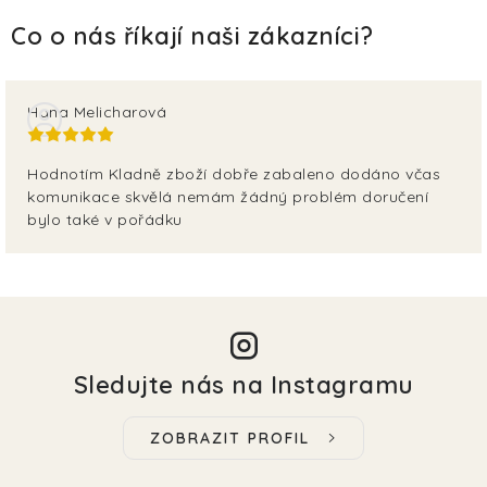
Hana Melicharová
Hodnotím Kladně zboží dobře zabaleno dodáno včas
komunikace skvělá nemám žádný problém doručení
bylo také v pořádku
Sledujte nás na Instagramu
ZOBRAZIT PROFIL