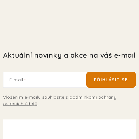
Aktuální novinky a akce na váš e-mail
E-mail
PŘIHLÁSIT SE
Vložením e-mailu souhlasíte s
podmínkami ochrany
osobních údajů