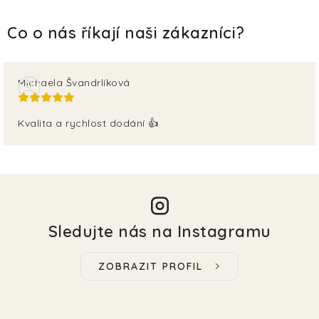
Michaela Švandrlíková
Kvalita a rychlost dodání 👍
Sledujte nás na Instagramu
ZOBRAZIT PROFIL