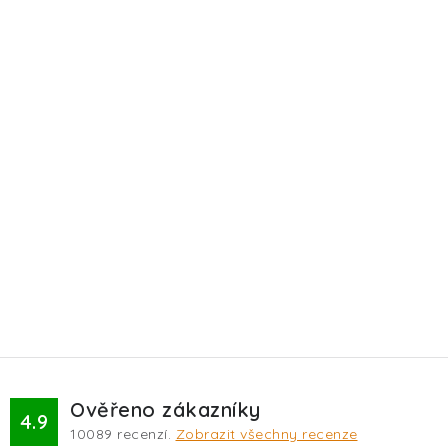
Ověřeno zákazníky
4.9
10089
recenzí.
Zobrazit všechny recenze