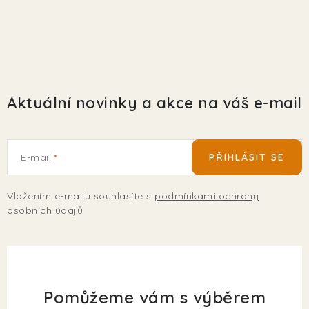
Aktuální novinky a akce na váš e-mail
E-mail
PŘIHLÁSIT SE
Vložením e-mailu souhlasíte s
podmínkami ochrany
osobních údajů
Pomůžeme vám s výběrem