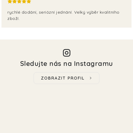
rychlé dodání, seriózní jednání. Velký výběr kvalitního
zboží.
Sledujte nás na Instagramu
ZOBRAZIT PROFIL