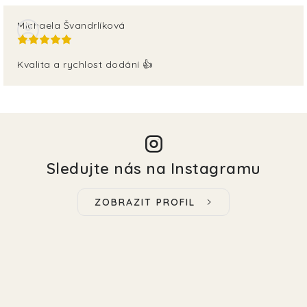
Michaela Švandrlíková
Kvalita a rychlost dodání 👍
Sledujte nás na Instagramu
ZOBRAZIT PROFIL