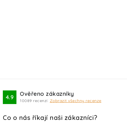
Ověřeno zákazníky
4.9
10089
recenzí.
Zobrazit všechny recenze