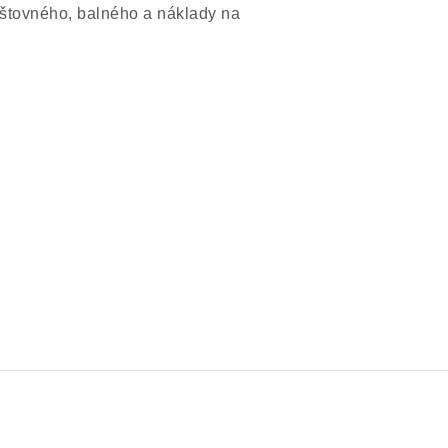
štovného, balného a náklady na