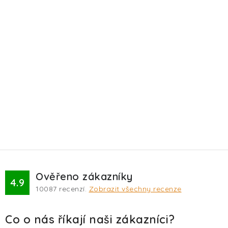
Ověřeno zákazníky
4.9
10087
recenzí.
Zobrazit všechny recenze