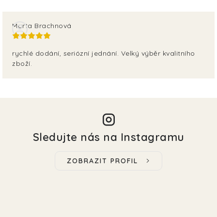
Marta Brachnová
rychlé dodání, seriózní jednání. Velký výběr kvalitního
zboží.
Sledujte nás na Instagramu
ZOBRAZIT PROFIL