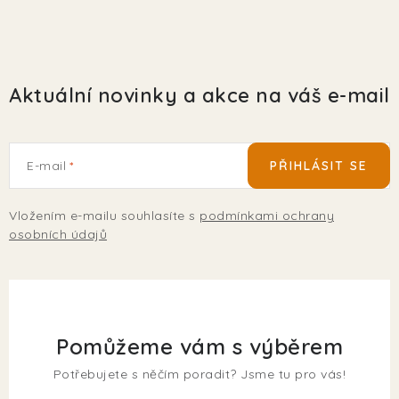
Aktuální novinky a akce na váš e-mail
E-mail
PŘIHLÁSIT SE
Vložením e-mailu souhlasíte s
podmínkami ochrany
osobních údajů
Pomůžeme vám s výběrem
Potřebujete s něčím poradit? Jsme tu pro vás!