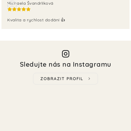
Michaela Švandrlíková
Kvalita a rychlost dodání 👍
Sledujte nás na Instagramu
ZOBRAZIT PROFIL