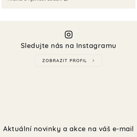
Sledujte nás na Instagramu
ZOBRAZIT PROFIL
Aktuální novinky a akce na váš e-mail