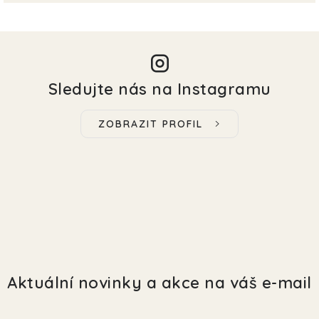
Sledujte nás na Instagramu
ZOBRAZIT PROFIL
Aktuální novinky a akce na váš e-mail