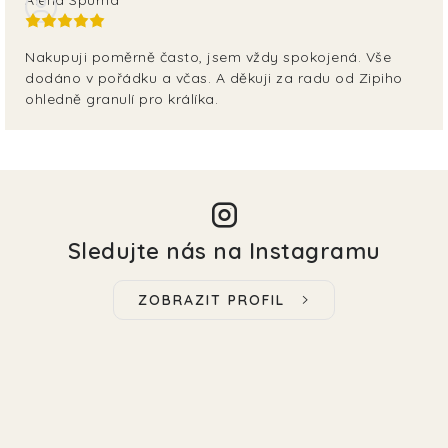
Nakupuji poměrně často, jsem vždy spokojená. Vše
dodáno v pořádku a včas. A děkuji za radu od Zipiho
ohledně granulí pro králíka.
Sledujte nás na Instagramu
ZOBRAZIT PROFIL