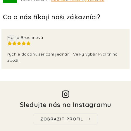
Marta Brachnová
rychlé dodání, seriózní jednání. Velký výběr kvalitního
zboží.
Sledujte nás na Instagramu
ZOBRAZIT PROFIL