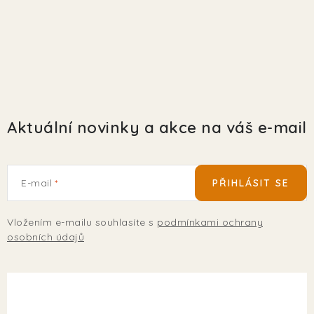
Aktuální novinky a akce na váš e-mail
E-mail
PŘIHLÁSIT SE
Vložením e-mailu souhlasíte s
podmínkami ochrany
osobních údajů