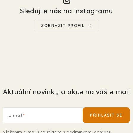
Sledujte nás na Instagramu
ZOBRAZIT PROFIL
Aktuální novinky a akce na váš e-mail
E-mail
PŘIHLÁSIT SE
Vložením e-mailu souhlasíte s
podmínkami ochrany