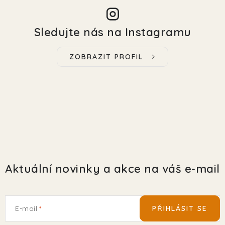
Sledujte nás na Instagramu
ZOBRAZIT PROFIL
Aktuální novinky a akce na váš e-mail
E-mail
PŘIHLÁSIT SE