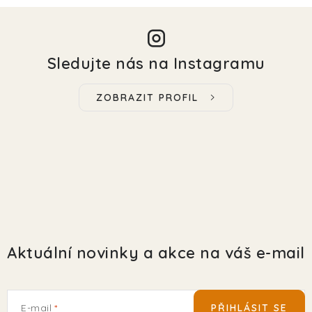
Sledujte nás na Instagramu
ZOBRAZIT PROFIL
Aktuální novinky a akce na váš e-mail
E-mail
PŘIHLÁSIT SE