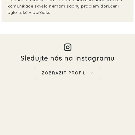
komunikace skvělá nemám žádný problém doručení
bylo také v pořádku
Sledujte nás na Instagramu
ZOBRAZIT PROFIL