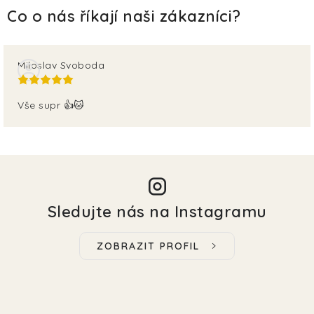
Miloslav Svoboda
Vše supr 👍🐱
Sledujte nás na Instagramu
ZOBRAZIT PROFIL