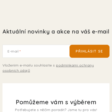
Aktuální novinky a akce na váš e-mail
E-mail
PŘIHLÁSIT SE
Vložením e-mailu souhlasíte s
podmínkami ochrany
osobních údajů
Pomůžeme vám s výběrem
Potřebujete s něčím poradit? Jsme tu pro vás!