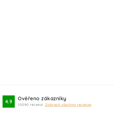
Ověřeno zákazníky
4.9
10090
recenzí.
Zobrazit všechny recenze