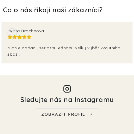
Marta Brachnová
rychlé dodání, seriózní jednání. Velký výběr kvalitního
zboží.
Sledujte nás na Instagramu
ZOBRAZIT PROFIL