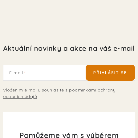
Aktuální novinky a akce na váš e-mail
E-mail
PŘIHLÁSIT SE
Vložením e-mailu souhlasíte s
podmínkami ochrany
osobních údajů
Pomůžeme vám s výběrem