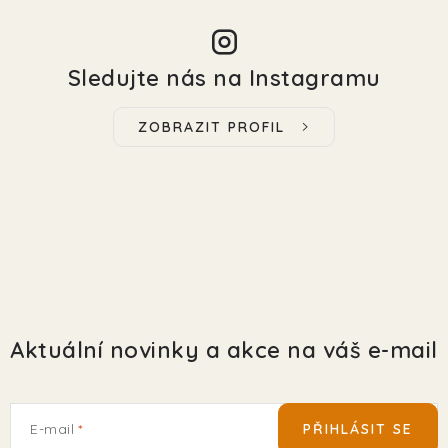
Sledujte nás na Instagramu
ZOBRAZIT PROFIL
Aktuální novinky a akce na váš e-mail
E-mail
PŘIHLÁSIT SE