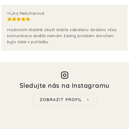
Hana Melicharová
Hodnotím Kladně zboží dobře zabaleno dodáno včas
komunikace skvělá nemám žádný problém doručení
bylo také v pořádku
Sledujte nás na Instagramu
ZOBRAZIT PROFIL