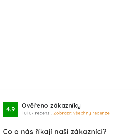
Ověřeno zákazníky
4.9
10107
recenzí.
Zobrazit všechny recenze