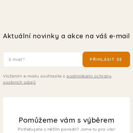
Aktuální novinky a akce na váš e-mail
E-mail
PŘIHLÁSIT SE
Vložením e-mailu souhlasíte s
podmínkami ochrany
osobních údajů
Pomůžeme vám s výběrem
Potřebujete s něčím poradit? Jsme tu pro vás!